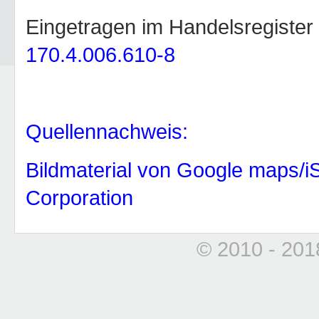
Eingetragen im Handelsregister
170.4.006.610-8
Quellennachweis:
Bildmaterial von Google maps/
Corporation
© 2010 - 20